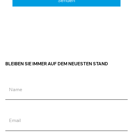
Senden
BLEIBEN SIE IMMER AUF DEM NEUESTEN STAND