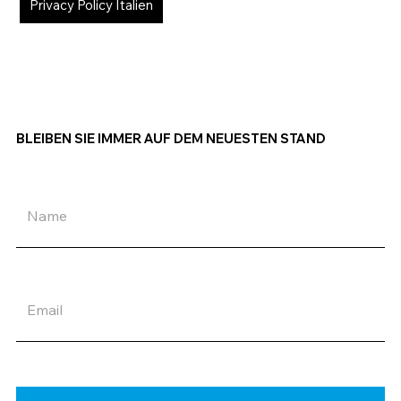
Privacy Policy Italien
BLEIBEN SIE IMMER AUF DEM NEUESTEN STAND