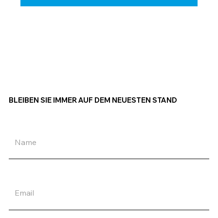
BLEIBEN SIE IMMER AUF DEM NEUESTEN STAND