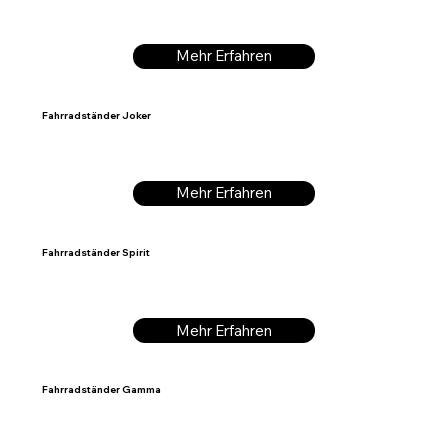
Mehr Erfahren
Fahrradständer Joker
Mehr Erfahren
Fahrradständer Spirit
Mehr Erfahren
Fahrradständer Gamma