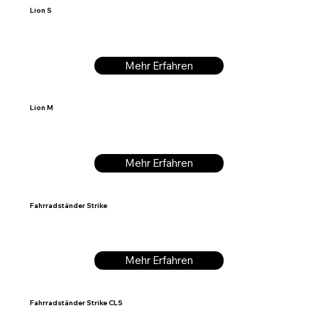
Lion S
Mehr Erfahren
Lion M
Mehr Erfahren
Fahrradständer Strike
Mehr Erfahren
Fahrradständer Strike CLS