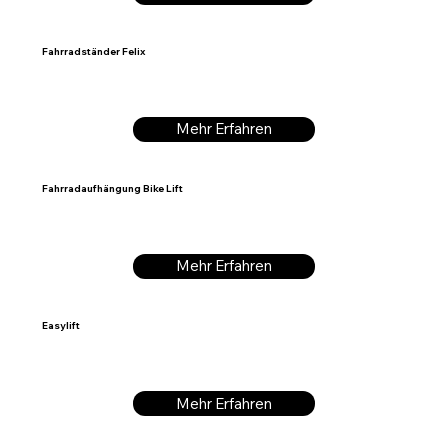
Fahrradständer Felix
Mehr Erfahren
Fahrradaufhängung Bike Lift
Mehr Erfahren
Easylift
Mehr Erfahren