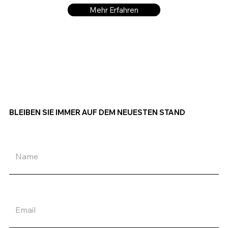
Mehr Erfahren
BLEIBEN SIE IMMER AUF DEM NEUESTEN STAND