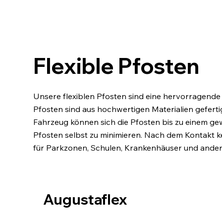
Flexible Pfosten
Unsere flexiblen Pfosten sind eine hervorragende W
Pfosten sind aus hochwertigen Materialien geferti
Fahrzeug können sich die Pfosten bis zu einem g
Pfosten selbst zu minimieren. Nach dem Kontakt ke
für Parkzonen, Schulen, Krankenhäuser und andere 
Augustaflex