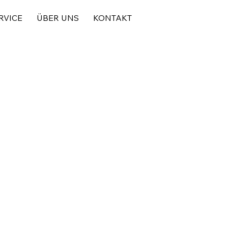
RVICE
ÜBER UNS
KONTAKT