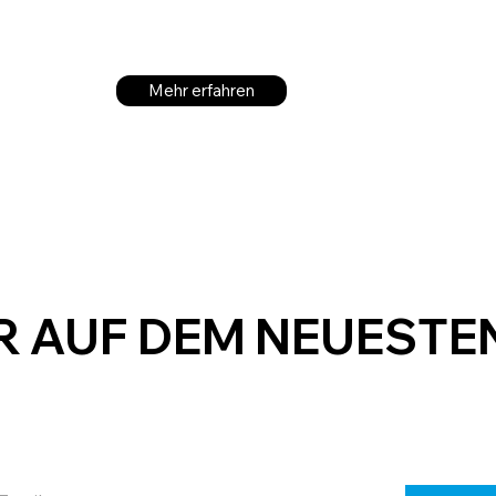
Mehr erfahren
ER AUF DEM NEUESTE