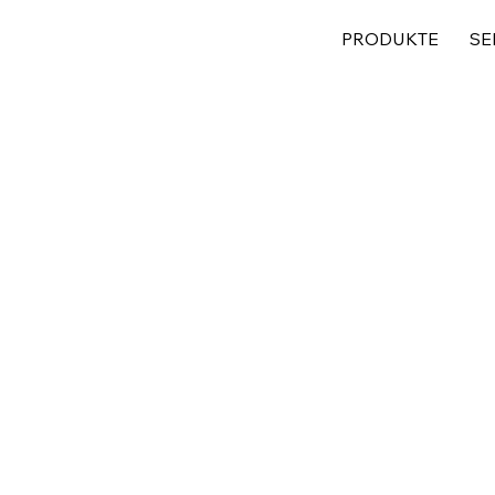
PRODUKTE
SE