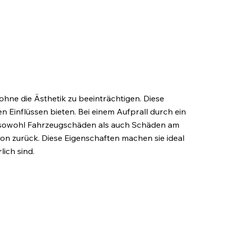
 ohne die Ästhetik zu beeinträchtigen. Diese
 Einflüssen bieten. Bei einem Aufprall durch ein
um sowohl Fahrzeugschäden als auch Schäden am
ion zurück. Diese Eigenschaften machen sie ideal
ich sind.