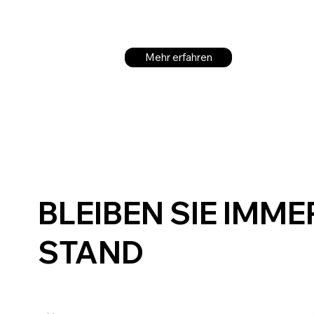
Mehr erfahren
BLEIBEN SIE IMM
STAND