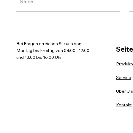
Bei Fragen erreichen Sie uns von
Seit
Montag bis Freitag von 08:00 - 12:00
und 13:00 bis 16:00 Uhr
Produkt
Service
Über Un
Kontakt