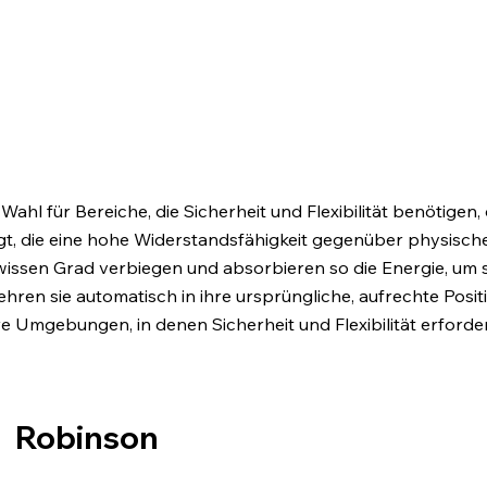
ahl für Bereiche, die Sicherheit und Flexibilität benötigen,
gt, die eine hohe Widerstandsfähigkeit gegenüber physischen
ewissen Grad verbiegen und absorbieren so die Energie, 
hren sie automatisch in ihre ursprüngliche, aufrechte Posit
Umgebungen, in denen Sicherheit und Flexibilität erforderl
Robinson