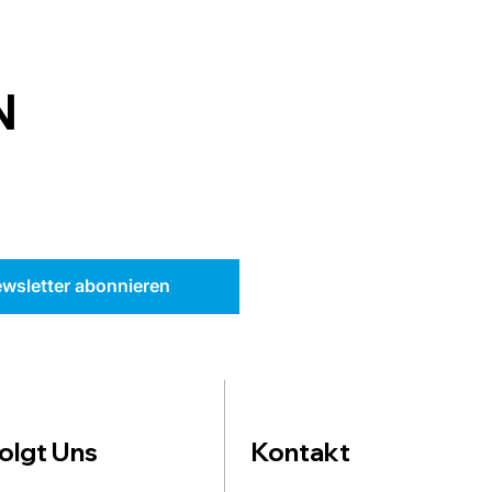
N
wsletter abonnieren
olgt Uns
Kontakt