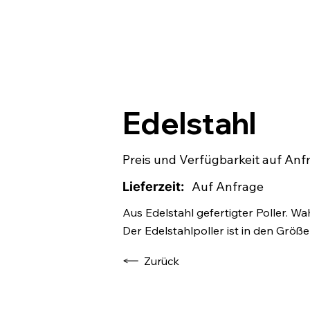
Edelstahl
Preis und Verfügbarkeit auf Anf
Lieferzeit:
Auf Anfrage
Aus Edelstahl gefertigter Poller.
Der Edelstahlpoller ist in den Größ
Zurück