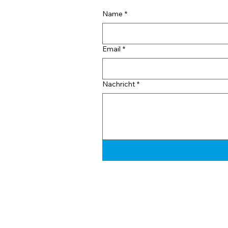
Name
*
Email
*
Nachricht
*