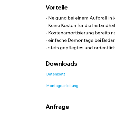
Vorteile
- Neigung bei einem Aufprall in
- Keine Kosten für die Instandh
- Kostenamortisierung bereits n
- einfache Demontage bei Bedarf
- stets gepflegtes und ordentlic
Downloads
Datenblatt
Montageanleitung
Anfrage