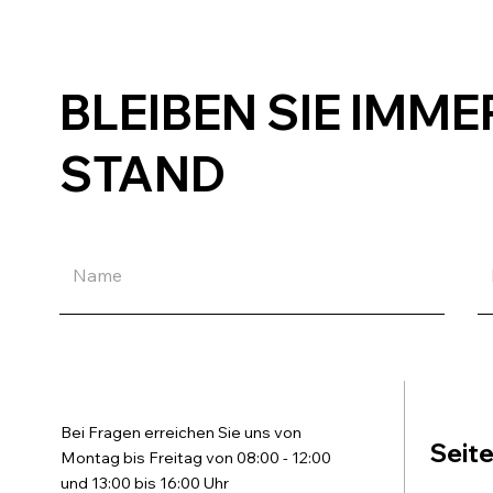
BLEIBEN SIE IMM
STAND
Bei Fragen erreichen Sie uns von
Seit
Montag bis Freitag von 08:00 - 12:00
und 13:00 bis 16:00 Uhr