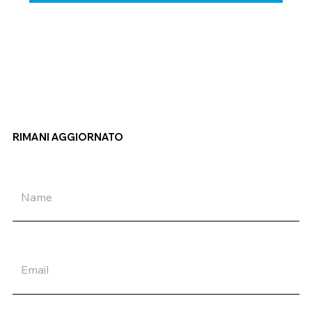
RIMANI AGGIORNATO