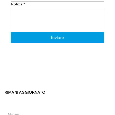
Notizia
*
Inviare
RIMANI AGGIORNATO