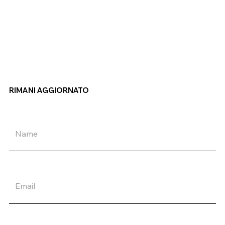
RIMANI AGGIORNATO