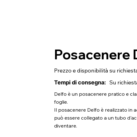
Posacenere 
Prezzo e disponibilità su richiest
Tempi di consegna:
Su richiest
Delfo è un posacenere pratico e cla
foglie.
Il posacenere Delfo è realizzato in a
può essere collegato a un tubo d'ac
diventare.