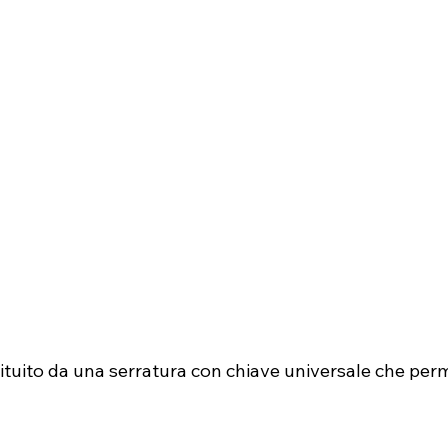
ituito da una serratura con chiave universale che per