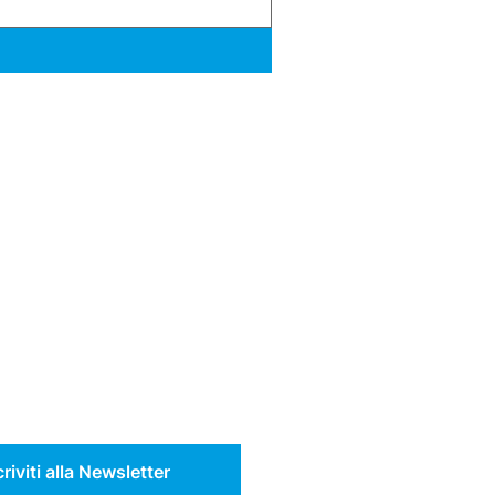
criviti alla Newsletter