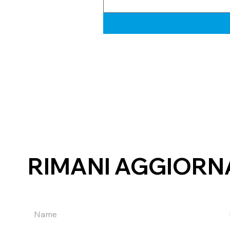
RIMANI AGGIORN