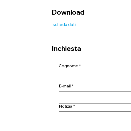
Download
scheda dati
Inchiesta
Cognome
*
E-mail
*
Notizia
*