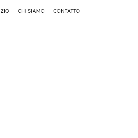
IZIO
CHI SIAMO
CONTATTO