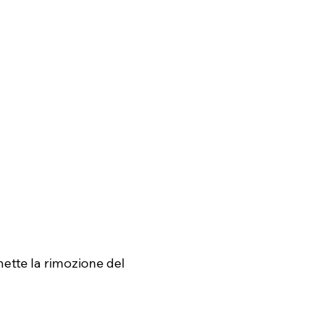
mette la rimozione del