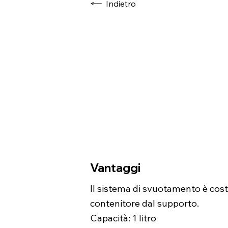
Indietro
Vantaggi
Il sistema di svuotamento è cost
contenitore dal supporto.
Capacità: 1 litro